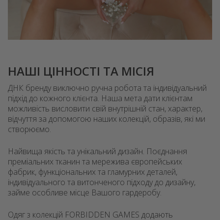
НАШІ ЦІННОСТІ ТА МІСІЯ
ДНК бренду виключно ручна робота та індивідуальний
підхід до кожного клієнта. Наша мета дати клієнтам
можливість висловити свій внутрішній стан, характер,
відчуття за допомогою наших колекцій, образів, які ми
створюємо.
Найвища якість та унікальний дизайн. Поєднання
преміальних тканин та мережива європейських
фабрик, функціональних та гламурних деталей,
індивідуального та витонченого підходу до дизайну,
займе особливе місце Вашого гардеробу.
Одяг з колекцій FORBIDDEN GAMES додають