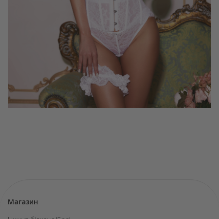
Магазин