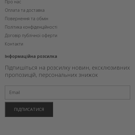
Про нас
Оплата та доставка
Повернення та обмін
Політика конфіденційності
Договір публічної оферти
Контакти
Інформаційна розсилка
Підпишіться на розсилку новин, ексклюзивних
пропозицій, персональних знижок
ПІДПИСАТИСЯ