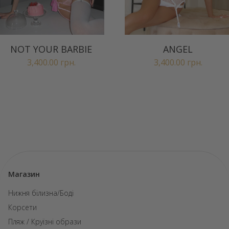
NOT YOUR BARBIE
ANGEL
3,400.00
грн.
3,400.00
грн.
Магазин
Нижня білизна/Боді
Корсети
Пляж / Круїзні образи