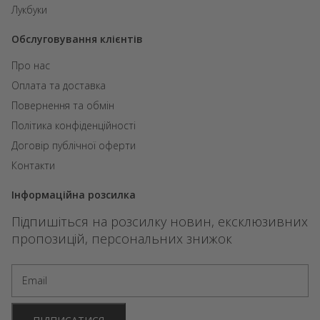
Лукбуки
Обслуговування клієнтів
Про нас
Оплата та доставка
Повернення та обмін
Політика конфіденційності
Договір публічної оферти
Контакти
Інформаційна розсилка
Підпишіться на розсилку новин, ексклюзивних
пропозицій, персональних знижок