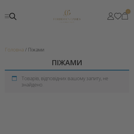
0
Головна
/ Піжами
ПІЖАМИ
Товарів, відповідних вашому запиту, не
знайдено.