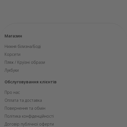
Магазин
Нижня білизна/Боді
Корсети
Пляж / Круїзні образи
Лукбуки
Обслуговування клієнтів
Про нас
Оплата та доставка
Повернення та обмін
Політика конфіденційності
Договір публічної оферти