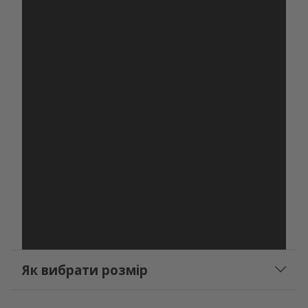
Як вибрати розмір