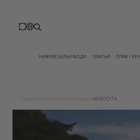
НИЖНЕЕ БЕЛЬЕ/БОДИ
ПЛАТЬЯ
ПЛЯЖ / К
Главная
/
Нижнее белье/Боди
/ AFRODITA