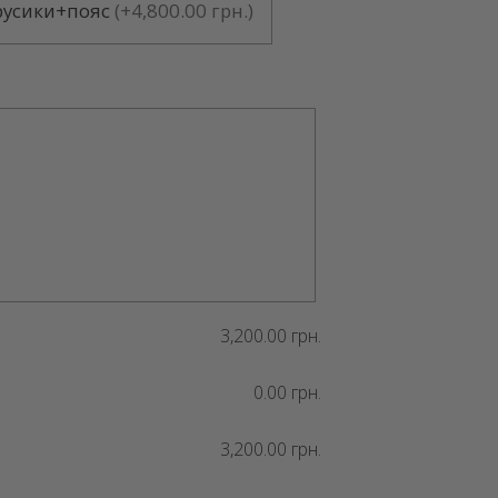
русики+пояс
(
+4,800.00 грн.
)
3,200.00 грн.
0.00 грн.
3,200.00 грн.