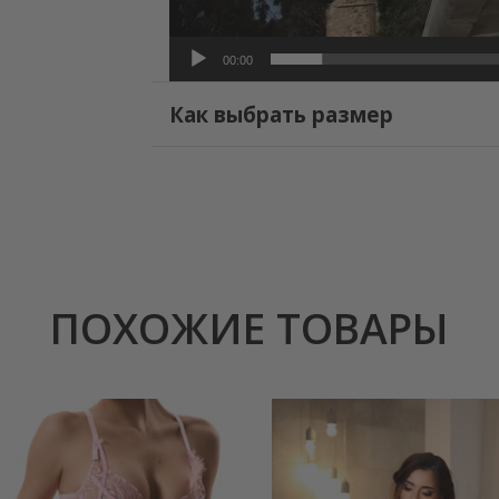
00:00
Как выбрать размер
ПОХОЖИЕ ТОВАРЫ