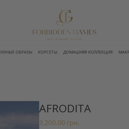
РУИЗНЫЕ ОБРАЗЫ
КОРСЕТЫ
ДОМАШНЯЯ КОЛЛЕКЦИЯ
МАК
AFRODITA
3,200.00
грн.