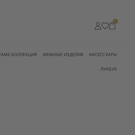
0
РАМЕ КОЛЛЕКЦИЯ
ВЯЗАНЫЕ ИЗДЕЛИЯ
АКСЕССУАРЫ
ЛУКБУК