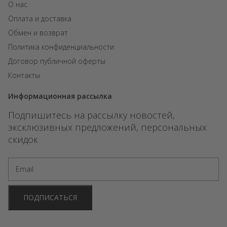
О нас
Оплата и доставка
Обмен и возврат
Политика конфиденциальности
Договор публичной оферты
Контакты
Информационная рассылка
Подпишитесь на рассылку новостей,
эксклюзивных предложений, персональных
скидок
ПОДПИСАТЬСЯ