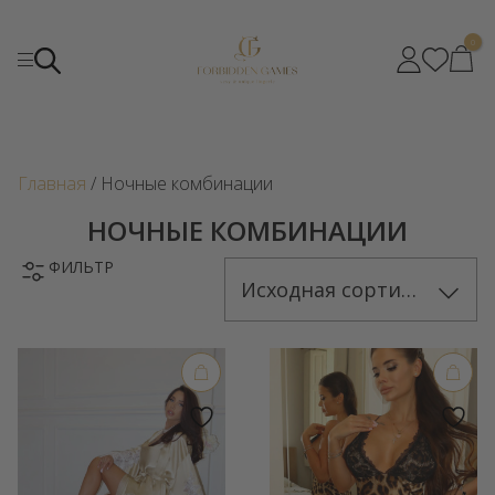
0
Главная
/ Ночные комбинации
НОЧНЫЕ КОМБИНАЦИИ
ФИЛЬТР
Исходная сортировка