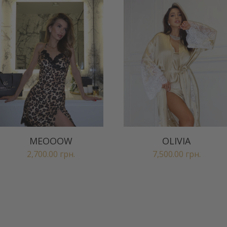
MEOOOW
OLIVIA
2,700.00
грн.
7,500.00
грн.