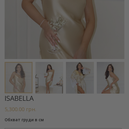
ISABELLA
5,300.00
грн.
Обхват груди в см