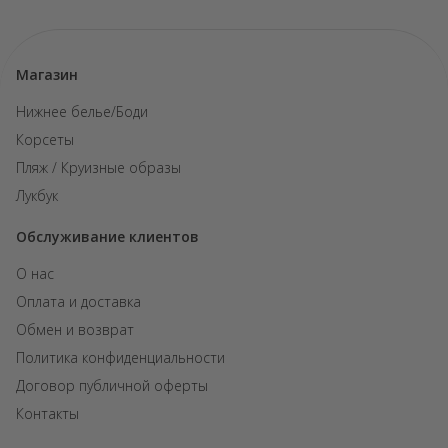
Магазин
Нижнее белье/Боди
Корсеты
Пляж / Круизные образы
Лукбук
Обслуживание клиентов
О нас
Оплата и доставка
Обмен и возврат
Политика конфиденциальности
Договор публичной оферты
Контакты