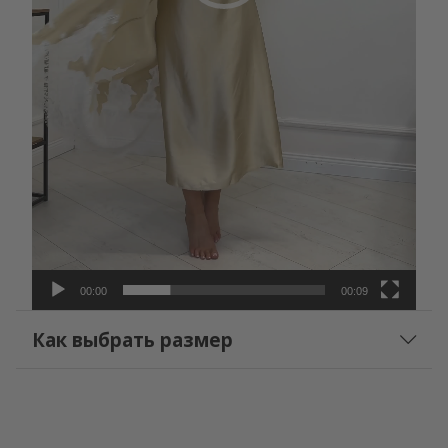
00:00
00:09
Как выбрать размер