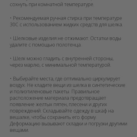
сохнуть при комнатной температуре.
• Рекомендуемая ручная стирка при температуре
30С с использованием жидких средств для шелка.
• Шелковые изделия не отжимают. Остатки воды
удалите с помощью полотенца.
• Шелк можно гладить с внутренней стороны,
через марлю, с минимальной температурой.
• Выбирайте места, где оптимально циркулирует
воздух. Не кладите вещи из шелка в синтетические
и полиэтиленовые пакеты. Правильное
расположение материала предотвращает
появление желтых пятен, плесени и других
повреждений. Складывайте одежду в шкаф на
вешалке, чтобы сохранить его форму.
Деформацию вызывают складки и погрузки другими
вещами.