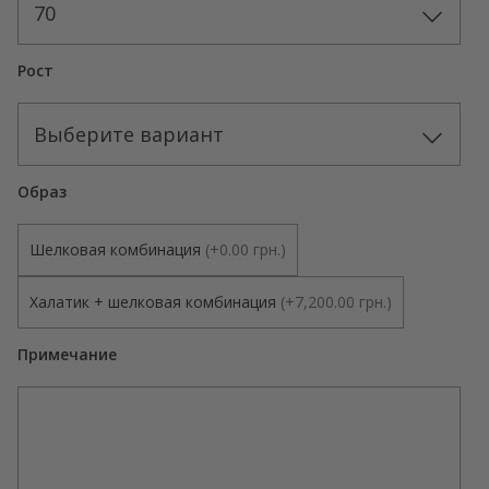
70
Рост
Выберите вариант
Образ
Шелковая комбинация
(
+0.00 грн.
)
Халатик + шелковая комбинация
(
+7,200.00 грн.
)
Примечание