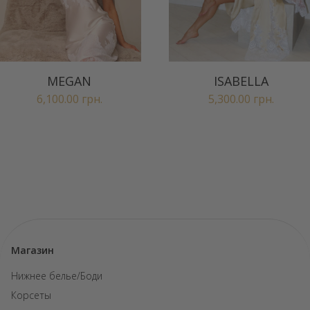
MEGAN
ISABELLA
6,100.00
грн.
5,300.00
грн.
Магазин
Нижнее белье/Боди
Корсеты