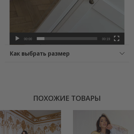
00:00
00:19
Как выбрать размер
ПОХОЖИЕ ТОВАРЫ