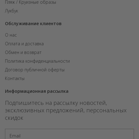
Пляж / Круизные образы
Лукбук
Обслуживание клиентов
О нас
Оплата и доставка
Обмен и возврат
Политика конфиденциальности
Договор публичной оферты
Контакты
Информационная рассылка
Подпишитесь на рассылку новостей,
эксклюзивных предложений, персональных
скидок