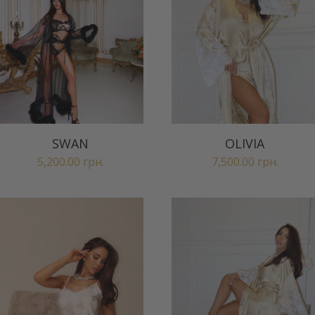
SWAN
OLIVIA
5,200.00
грн.
7,500.00
грн.