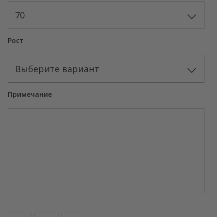
70
Рост
Выберите вариант
Примечание
Количество