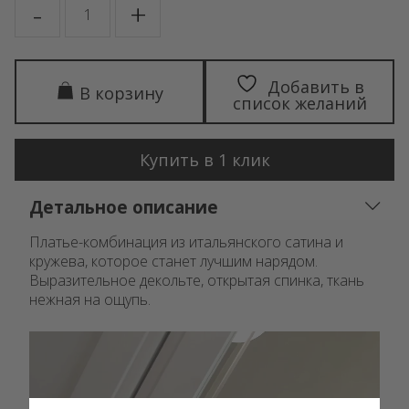
-
+
товара
Kylie
Добавить в
В корзину
список желаний
Купить в 1 клик
Детальное описание
Платье-комбинация из итальянского сатина и
кружева, которое станет лучшим нарядом.
Выразительное декольте, открытая спинка, ткань
нежная на ощупь.
Видеоплеер