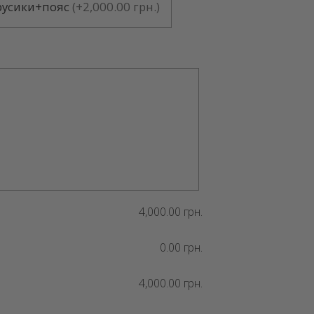
русики+пояс
(
+2,000.00 грн.
)
4,000.00 грн.
0.00 грн.
4,000.00 грн.