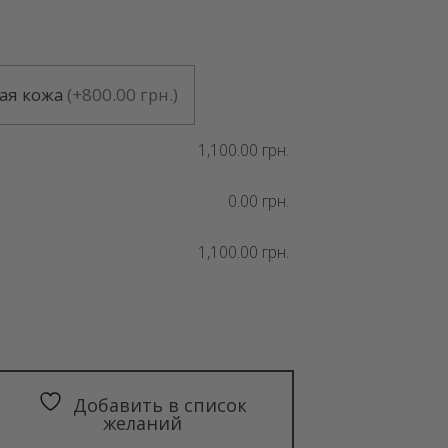
0.00 грн..
ая кожа
(
+800.00 грн.
)
1,100.00 грн.
0.00 грн.
1,100.00 грн.
Добавить в список
желаний