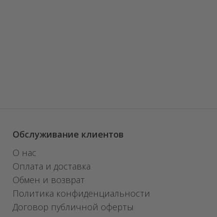
Обслуживание клиентов
О нас
Оплата и доставка
Обмен и возврат
Политика конфиденциальности
Договор публичной оферты