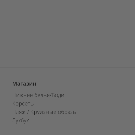
Магазин
Нижнее белье/Боди
Корсеты
Пляж / Круизные образы
Лукбук