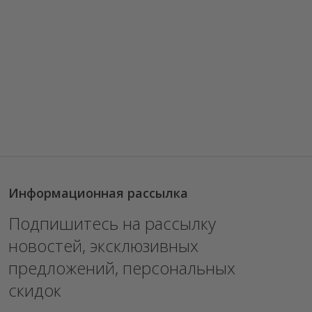
Информационная рассылка
Подпишитесь на рассылку
новостей, эксклюзивных
предложений, персональных
скидок