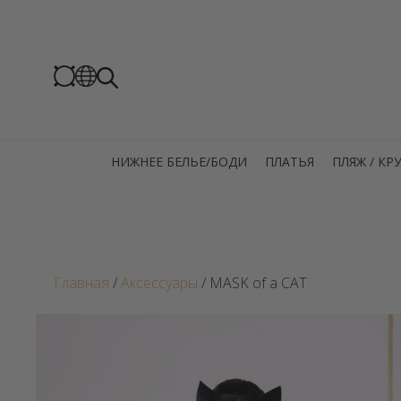
НИЖНЕЕ БЕЛЬЕ/БОДИ
ПЛАТЬЯ
ПЛЯЖ / К
Главная
/
Аксессуары
/ MASK of a CAT