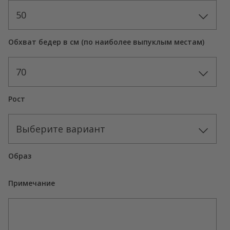
50
Обхват бедер в см (по наиболее выпуклым местам)
70
Рост
Выберите вариант
Образ
Примечание