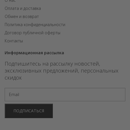
О нас
Оплата и доставка
Обмен и возврат
Политика конфиденциальности
Договор публичной оферты
Контакты
Информационная рассылка
Подпишитесь на рассылку новостей,
эксклюзивных предложений, персональных
скидок
ПОДПИСАТЬСЯ