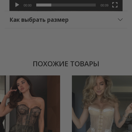
00:00
00:09
Как выбрать размер
ПОХОЖИЕ ТОВАРЫ