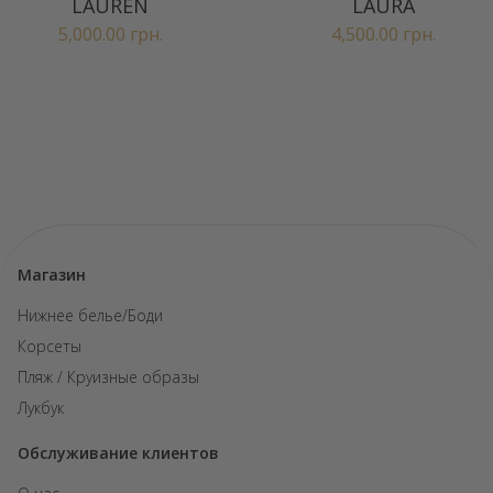
LAUREN
LAURA
5,000.00
грн.
4,500.00
грн.
Магазин
Нижнее белье/Боди
Корсеты
Пляж / Круизные образы
Лукбук
Обслуживание клиентов