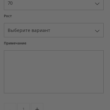
70
Рост
Выберите вариант
Примечание
Количество
-
+
товара