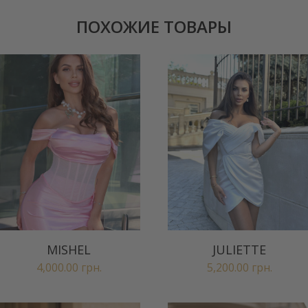
ПОХОЖИЕ ТОВАРЫ
MISHEL
JULIETTE
4,000.00
грн.
5,200.00
грн.