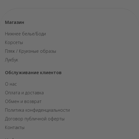
Магазин
Нижнее белье/Боди
Корсеты
Пляж / Круизные образы
Лукбук
Обслуживание клиентов
О нас
Оплата и доставка
Обмен и возврат
Политика конфиденциальности
Договор публичной оферты
Контакты