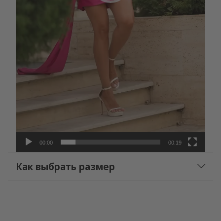
00:00
00:19
Как выбрать размер