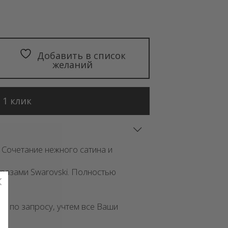
Добавить в список
желаний
 1 клик
 Сочетание нежного сатина и
разами Swarovski. Полностью
 – по запросу, учтем все Ваши