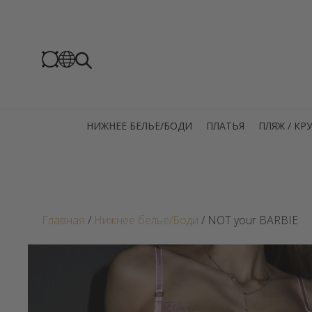
НИЖНЕЕ БЕЛЬЕ/БОДИ
ПЛАТЬЯ
ПЛЯЖ / К
Главная
/
Нижнее белье/Боди
/ NOT your BARBIE