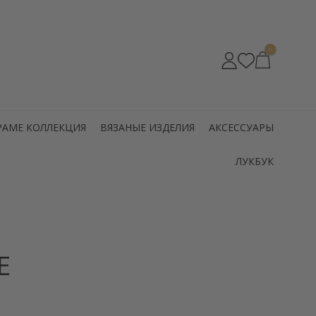
0
РАМЕ КОЛЛЕКЦИЯ
ВЯЗАНЫЕ ИЗДЕЛИЯ
АКСЕССУАРЫ
ЛУКБУК
E