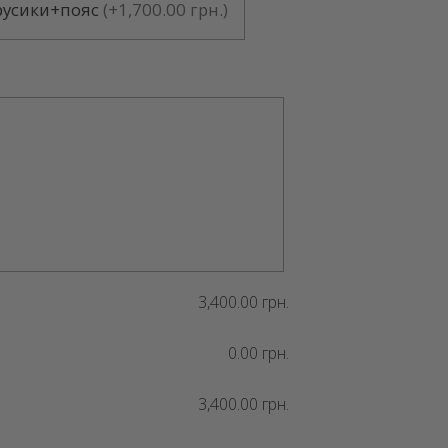
русики+пояс
(
+1,700.00 грн.
)
3,400.00 грн.
0.00 грн.
3,400.00 грн.