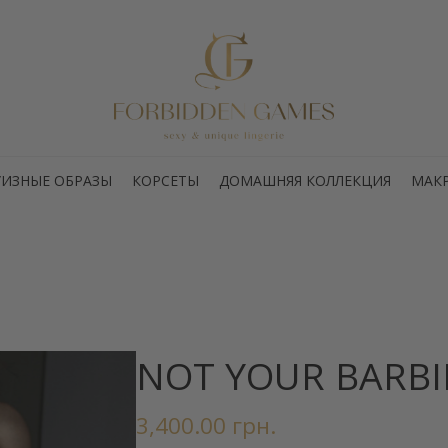
РУИЗНЫЕ ОБРАЗЫ
КОРСЕТЫ
ДОМАШНЯЯ КОЛЛЕКЦИЯ
МАК
NOT YOUR BARBI
3,400.00
грн.