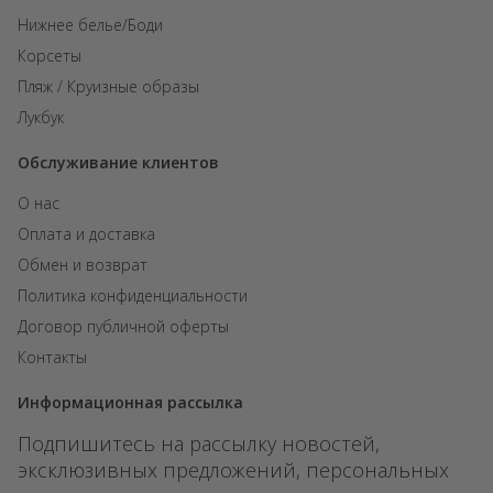
Нижнее белье/Боди
Корсеты
Пляж / Круизные образы
Лукбук
Обслуживание клиентов
О нас
Оплата и доставка
Обмен и возврат
Политика конфиденциальности
Договор публичной оферты
Контакты
Информационная рассылка
Подпишитесь на рассылку новостей,
эксклюзивных предложений, персональных