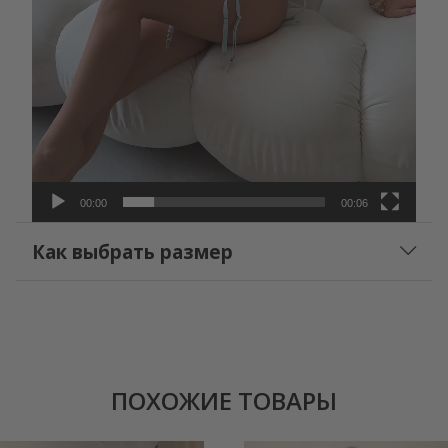
00:00
00:06
Как выбрать размер
ПОХОЖИЕ ТОВАРЫ