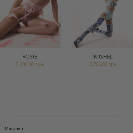
ROSIE
MISHEL
3,900.00
грн.
3,700.00
грн.
Магазин