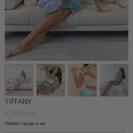
TIFFANY
3,700.00
грн.
Обхват груди в см