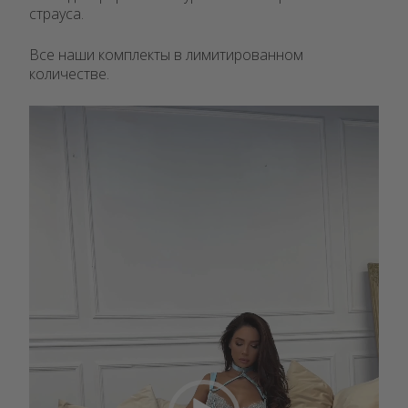
страуса.
Все наши комплекты в лимитированном
количестве.
Видеоплеер