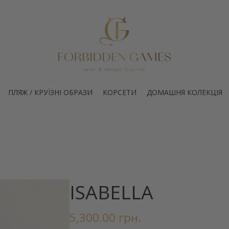
ПЛЯЖ / КРУЇЗНІ ОБРАЗИ
КОРСЕТИ
ДОМАШНЯ КОЛЕКЦІЯ
ISABELLA
5,300.00
грн.