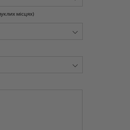
пуклих місцях)