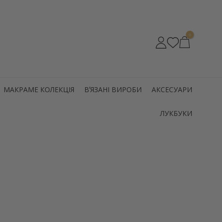
0
МАКРАМЕ КОЛЕКЦІЯ
ВʼЯЗАНІ ВИРОБИ
АКСЕСУАРИ
ЛУКБУКИ