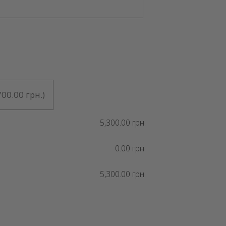
700.00 грн.
)
5,300.00 грн.
0.00 грн.
5,300.00 грн.