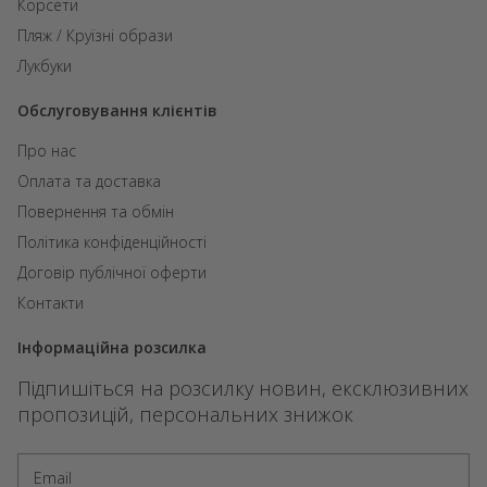
Корсети
Пляж / Круїзні образи
Лукбуки
Обслуговування клієнтів
Про нас
Оплата та доставка
Повернення та обмін
Політика конфіденційності
Договір публічної оферти
Контакти
Інформаційна розсилка
Підпишіться на розсилку новин, ексклюзивних
пропозицій, персональних знижок