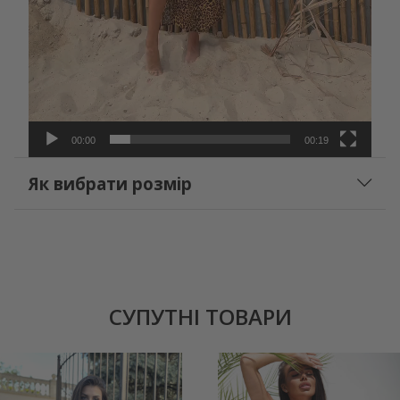
00:00
00:19
Як вибрати розмір
СУПУТНІ ТОВАРИ