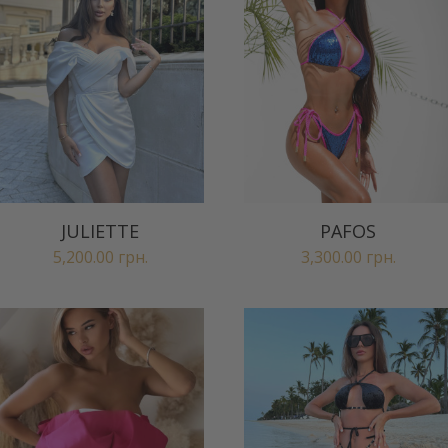
JULIETTE
PAFOS
5,200.00
грн.
3,300.00
грн.