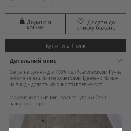
Додати в
Додати до
кошик
списку бажань
Купити в 1 клік
Детальний опис
Силуетна сукня міді з 100% італійської віскози. Ручна
робота за вашими параметрами. Ідеально підійде
на вихід – додасть жіночності і впевненості.
Можливий пошив Mini, вартість уточнюйте. Є
палітра кольорів.
Відеопрогравач