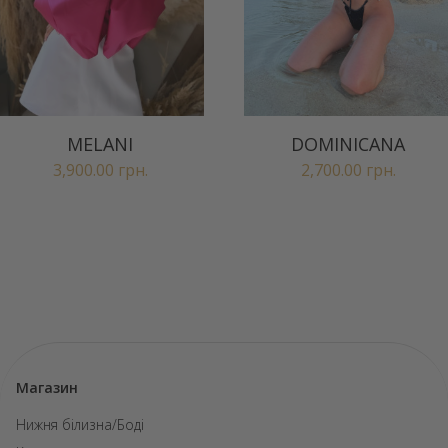
MELANI
DOMINICANA
3,900.00
грн.
2,700.00
грн.
Магазин
Нижня білизна/Боді