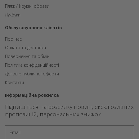
Пляж / Круїзні образи
Лукбуки
Обслуговування клієнтів
Про нас
Оплата та доставка
Повернення та обмін
Політика конфіденційності
Договір публічної оферти
Контакти
Інформаційна розсилка
Підпишіться на розсилку новин, ексклюзивних
пропозицій, персональних знижок