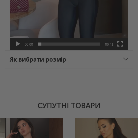
00:00
00:41
Як вибрати розмір
СУПУТНІ ТОВАРИ