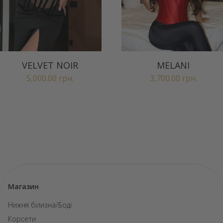
VELVET NOIR
MELANI
5,000.00
грн.
3,700.00
грн.
Магазин
Нижня білизна/Боді
Корсети