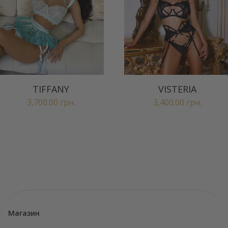
TIFFANY
VISTERIA
3,700.00
грн.
3,400.00
грн.
Магазин