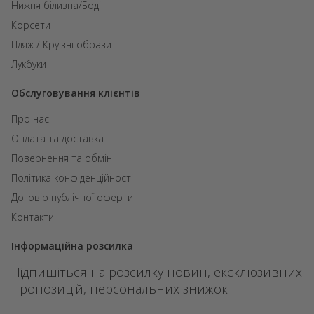
Нижня білизна/Боді
Корсети
Пляж / Круїзні образи
Лукбуки
Обслуговування клієнтів
Про нас
Оплата та доставка
Повернення та обмін
Політика конфіденційності
Договір публічної оферти
Контакти
Інформаційна розсилка
Підпишіться на розсилку новин, ексклюзивних
пропозицій, персональних знижок