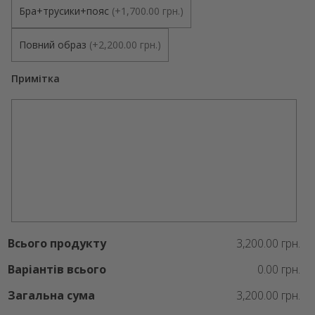
Бра+трусики+пояс
(
+1,700.00 грн.
)
Повний образ
(
+2,200.00 грн.
)
Примітка
Всього продукту
3,200.00 грн.
Варіантів всього
0.00 грн.
Загальна сума
3,200.00 грн.