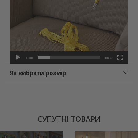
00:00
00:13
Як вибрати розмір
СУПУТНІ ТОВАРИ