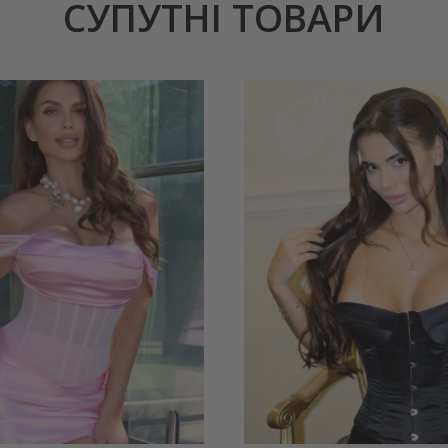
СУПУТНІ ТОВАРИ