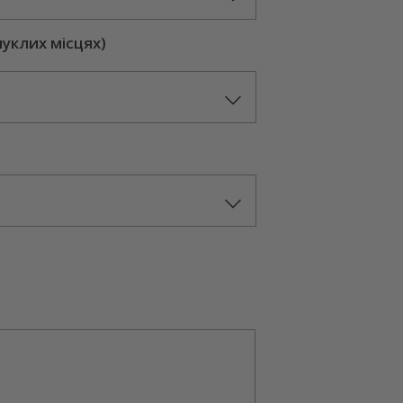
пуклих місцях)