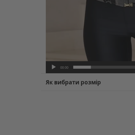
00:00
Як вибрати розмір