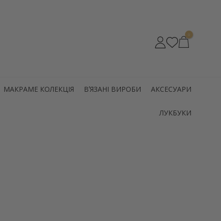
0
МАКРАМЕ КОЛЕКЦІЯ
ВʼЯЗАНІ ВИРОБИ
АКСЕСУАРИ
ЛУКБУКИ