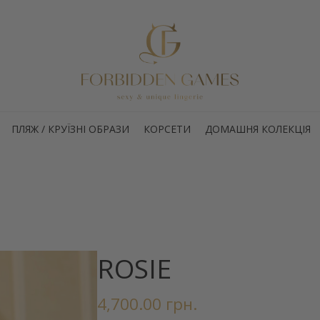
ПЛЯЖ / КРУЇЗНІ ОБРАЗИ
КОРСЕТИ
ДОМАШНЯ КОЛЕКЦІЯ
ROSIE
4,700.00
грн.