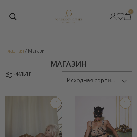
0
Главная
/ Магазин
МАГАЗИН
ФИЛЬТР
Исходная сортировка