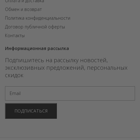
Оплата и доставка
Обмен и возврат
Политика конфиденциальности
Договор публичной оферты
Контакты
Информационная рассылка
Подпишитесь на рассылку новостей,
эксклюзивных предложений, персональных
скидок
ПОДПИСАТЬСЯ