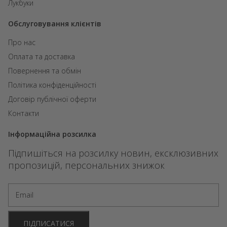
Лукбуки
Обслуговування клієнтів
Про нас
Оплата та доставка
Повернення та обмін
Політика конфіденційності
Договір публічної оферти
Контакти
Інформаційна розсилка
Підпишіться на розсилку новин, ексклюзивних
пропозицій, персональних знижок
ПІДПИСАТИСЯ