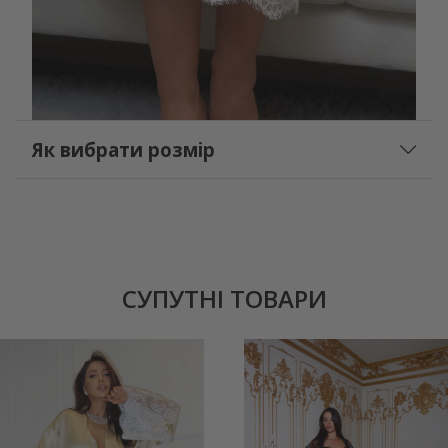
Як вибрати розмір
СУПУТНІ ТОВАРИ