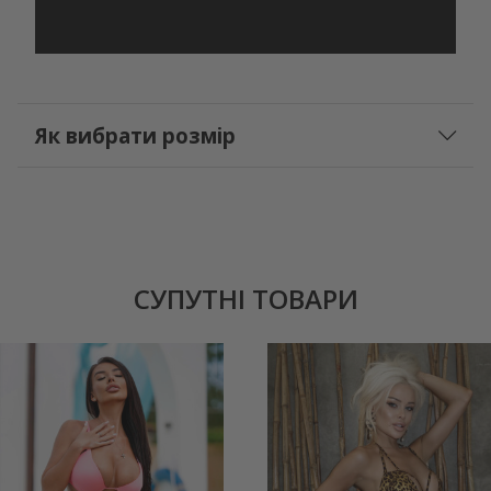
Як вибрати розмір
СУПУТНІ ТОВАРИ