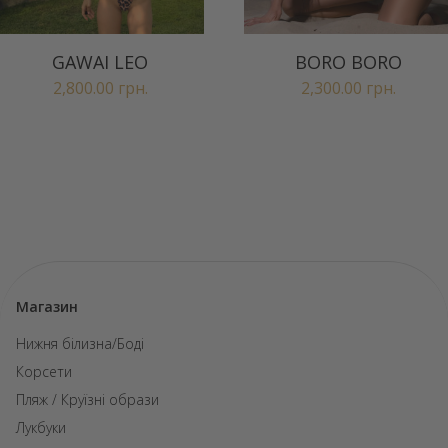
GAWAI LEO
BORO BORO
2,800.00
грн.
2,300.00
грн.
Магазин
Нижня білизна/Боді
Корсети
Пляж / Круїзні образи
Лукбуки