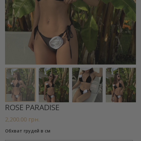
ROSE PARADISE
2,200.00
грн.
Обхват грудей в см