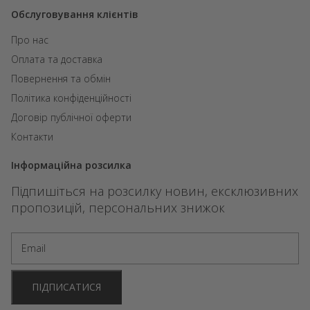
Обслуговування клієнтів
Про нас
Оплата та доставка
Повернення та обмін
Політика конфіденційності
Договір публічної оферти
Контакти
Інформаційна розсилка
Підпишіться на розсилку новин, ексклюзивних
пропозицій, персональних знижок
ПІДПИСАТИСЯ