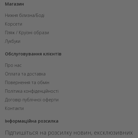
Магазин
Нижня білизна/Боді
Корсети
Пляж / Круїзні образи
Лукбуки
Обслуговування клієнтів
Про нас
Оплата та доставка
Повернення та обмін
Політика конфіденційності
Договір публічної оферти
Контакти
Інформаційна розсилка
Підпишіться на розсилку новин, ексклюзивних