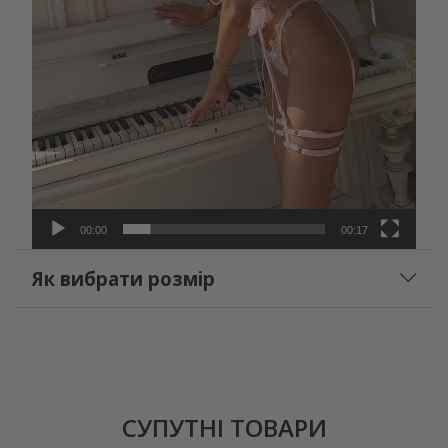
00:00
00:17
Як вибрати розмір
СУПУТНІ ТОВАРИ