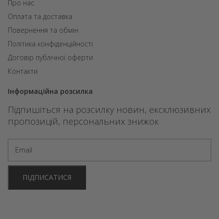
Про нас
Оплата та доставка
Повернення та обмін
Політика конфіденційності
Договір публічної оферти
Контакти
Інформаційна розсилка
Підпишіться на розсилку новин, ексклюзивних
пропозицій, персональних знижок
ПІДПИСАТИСЯ