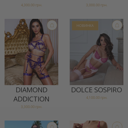
4,300.00
грн.
3,000.00
грн.
НОВИНКА
DIAMOND
DOLCE SOSPIRO
ADDICTION
4,100.00
грн.
3,300.00
грн.